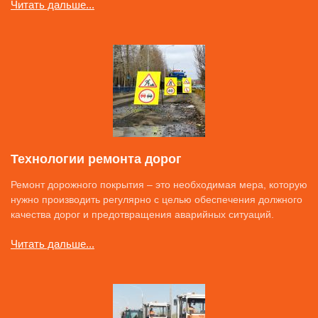
Читать дальше...
Технологии ремонта дорог
Ремонт дорожного покрытия – это необходимая мера, которую
нужно производить регулярно с целью обеспечения должного
качества дорог и предотвращения аварийных ситуаций.
Читать дальше...