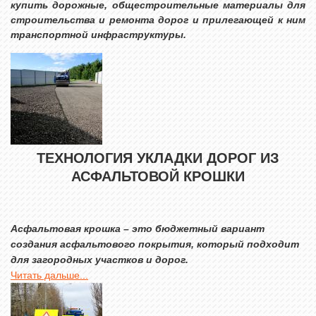
купить дорожные, общестроительные материалы для
строительства и ремонта дорог и прилегающей к ним
транспортной инфраструктуры.
ТЕХНОЛОГИЯ УКЛАДКИ ДОРОГ ИЗ
АСФАЛЬТОВОЙ КРОШКИ
Асфальтовая крошка – это бюджетный вариант
создания асфальтового покрытия, который подходит
для загородных участков и дорог.
Читать дальше...