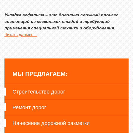
Укладка асфальта – это довольно сложный процесс,
состоящий из нескольких стадий и требующий
применения специальной техники и оборудования.
Читать дальше...
МЫ ПРЕДЛАГАЕМ:
Строительство дорог
Ремонт дорог
Нанесение дорожной разметки