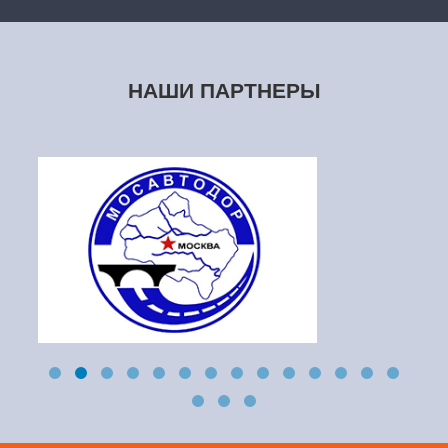
НАШИ ПАРТНЕРЫ