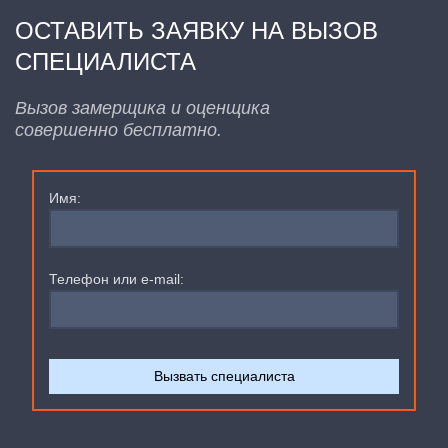
ОСТАВИТЬ ЗАЯВКУ НА ВЫЗОВ
СПЕЦИАЛИСТА
Вызов замерщика и оценщика
совершенно бесплатно.
Имя:
Телефон или e-mail: