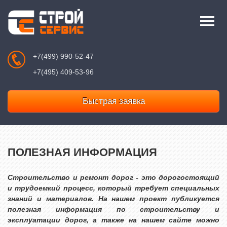
+7(499) 990-52-47
+7(495) 409-53-96
Быстрая заявка
ПОЛЕЗНАЯ ИНФОРМАЦИЯ
Строительство и ремонт дорог - это дорогостоящий
и трудоемкий процесс, который требует специальных
знаний и материалов. На нашем проект публикуется
полезная информация по строительству и
эксплуатации дорог, а также на нашем сайте можно