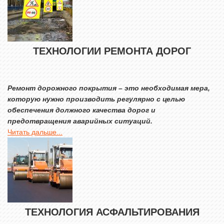
ТЕХНОЛОГИИ РЕМОНТА ДОРОГ
Ремонт дорожного покрытия – это необходимая мера,
которую нужно производить регулярно с целью
обеспечения должного качества дорог и
предотвращения аварийных ситуаций.
Читать дальше...
ТЕХНОЛОГИЯ АСФАЛЬТИРОВАНИЯ