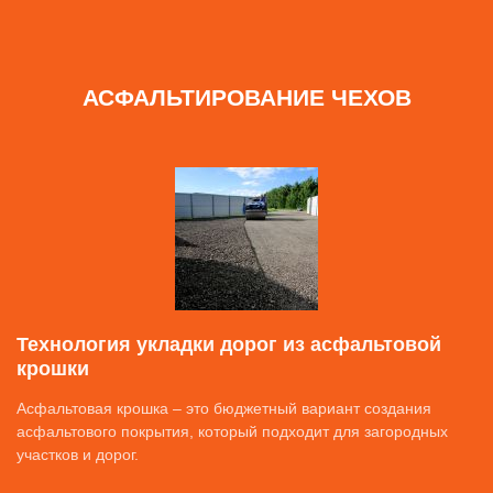
АСФАЛЬТИРОВАНИЕ ЧЕХОВ
Технология укладки дорог из асфальтовой
крошки
Асфальтовая крошка – это бюджетный вариант создания
асфальтового покрытия, который подходит для загородных
участков и дорог.