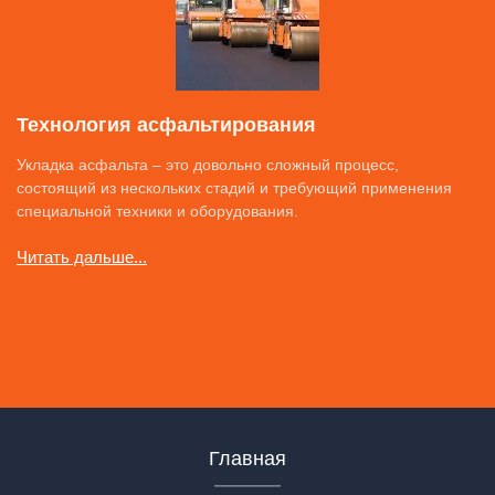
Технология асфальтирования
Укладка асфальта – это довольно сложный процесс,
состоящий из нескольких стадий и требующий применения
специальной техники и оборудования.
Читать дальше...
Главная